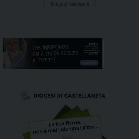
Tutti gli appuntamenti