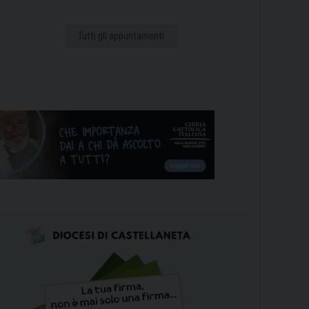
Tutti gli appuntamenti