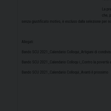
La pre
che, p
senza giustificato motivo, è escluso dalla selezione per n
Allegati:
Bando SCU 2021_Calendario Colloqui_Artigiani di condivis
Bando SCU 2021_Calendario Colloqu i_Contro la povertà 
Bando SCU 2021_Calendario Colloqui_Avanti il prossimo