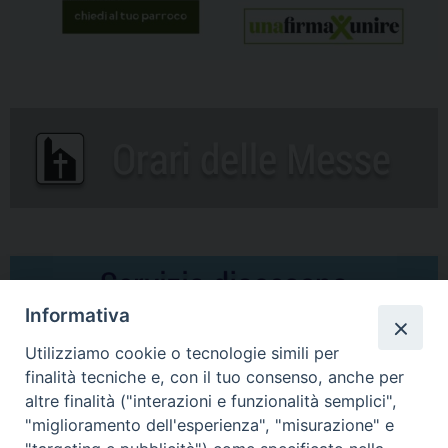
Informativa
Utilizziamo cookie o tecnologie simili per
finalità tecniche e, con il tuo consenso, anche per
altre finalità ("interazioni e funzionalità semplici",
Comunicati Stampa
"miglioramento dell'esperienza", "misurazione" e