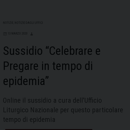
NOTIZIE
,
NOTIZIE DAGLI UFFICI
13 MARZO 2020
Sussidio “Celebrare e
Pregare in tempo di
epidemia”
Online il sussidio a cura dell'Ufficio
Liturgico Nazionale per questo particolare
tempo di epidemia