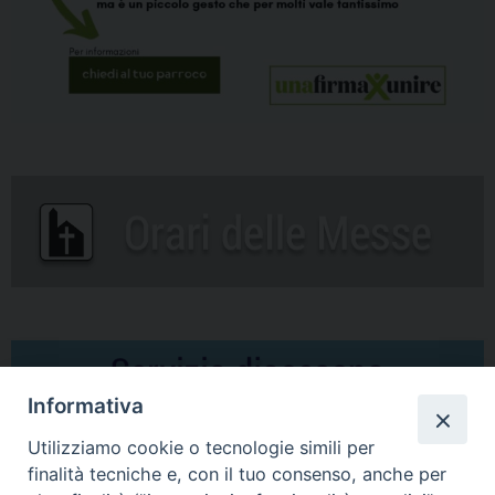
Informativa
Utilizziamo cookie o tecnologie simili per
finalità tecniche e, con il tuo consenso, anche per