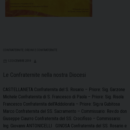
CONFRATERNITE
,
ORDINI E CONFRATERNITE
12 DICEMBRE 2018
Le Confraternite nella nostra Diocesi
CASTELLANETA Confraternita del S. Rosario – Priore: Sig. Garzone
Michele Confraternita di S. Francesco di Paola – Priore: Sig. Risola
Francesco Confraternita dell’Addolorata – Priore: Sig.ra Gubitosa
Marco Confraternita del SS. Sacramento – Commissario: Rev.do don
Giuseppe Ciaurro Confraternita del SS. Crocifisso – Commissario:
Ing. Giovanni ANTONICELLI GINOSA Confraternita del SS. Rosario e