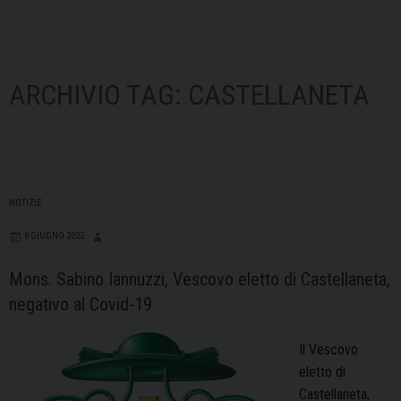
ARCHIVIO TAG:
CASTELLANETA
NOTIZIE
8 GIUGNO 2022
Mons. Sabino Iannuzzi, Vescovo eletto di Castellaneta,
negativo al Covid-19
Il Vescovo
eletto di
Castellaneta,