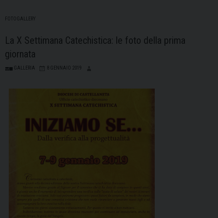
FOTOGALLERY
La X Settimana Catechistica: le foto della prima
giornata
GALLERIA
8 GENNAIO 2019