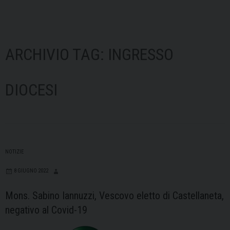
ARCHIVIO TAG:
INGRESSO
DIOCESI
NOTIZIE
8 GIUGNO 2022
Mons. Sabino Iannuzzi, Vescovo eletto di Castellaneta,
negativo al Covid-19