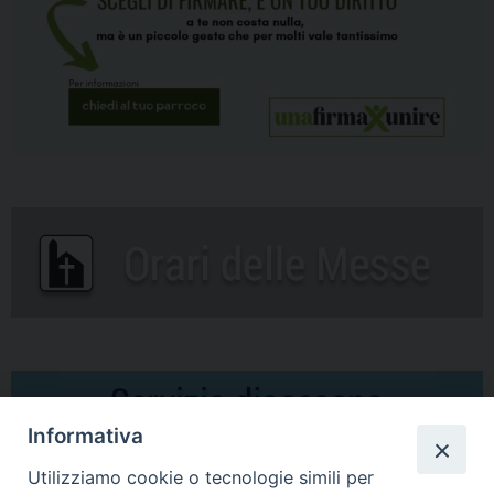
Informativa
Utilizziamo cookie o tecnologie simili per