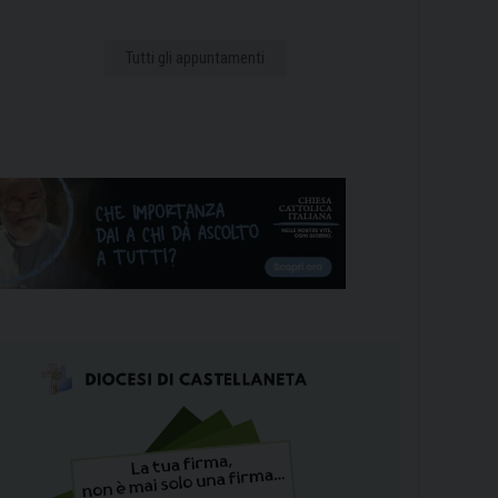
Tutti gli appuntamenti