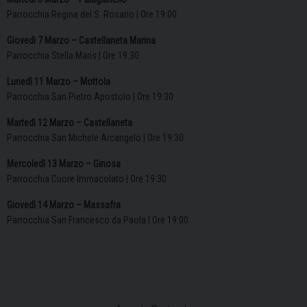
Parrocchia Regina del S. Rosario | Ore 19:00
Giovedì 7 Marzo – Castellaneta Marina
Parrocchia Stella Maris | Ore 19:30
Lunedì 11 Marzo – Mottola
Parrocchia San Pietro Apostolo | Ore 19:30
Martedì 12 Marzo – Castellaneta
Parrocchia San Michele Arcangelo | Ore 19:30
Mercoledì 13 Marzo – Ginosa
Parrocchia Cuore Immacolato | Ore 19:30
Giovedì 14 Marzo – Massafra
Parrocchia San Francesco da Paola | Ore 19:00