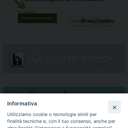
Informativa
Utilizziamo cookie o tecnologie simili per
finalità tecniche e, con il tuo consenso, anche per
altre finalità ("interazioni e funzionalità semplici",