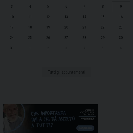
3
4
5
6
7
8
9
10
11
12
13
14
15
16
17
18
19
20
21
22
23
24
25
26
27
28
29
30
31
1
2
3
4
5
6
Tutti gli appuntamenti