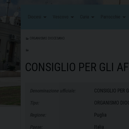
Diocesi
Vescovo
Curia
Parrocchie
ORGANISMO DIOCESANO
CONSIGLIO PER GLI A
CONSIGLIO PER G
Denominazione ufficiale:
ORGANISMO DIO
Tipo:
Puglia
Regione:
Italia
Paese: