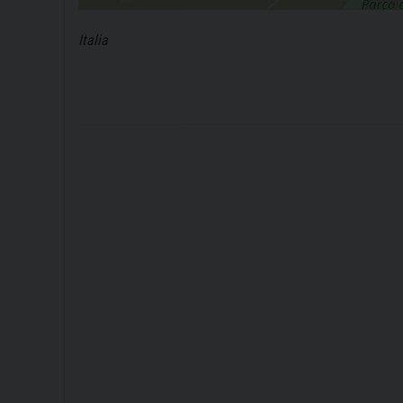
Italia