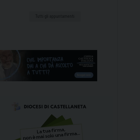
Tutti gli appuntamenti