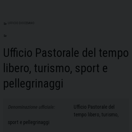
UFFICIO DIOCESANO
Ufficio Pastorale del tempo
libero, turismo, sport e
pellegrinaggi
Ufficio Pastorale del
Denominazione ufficiale:
tempo libero, turismo,
sport e pellegrinaggi