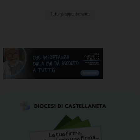
Tutti gli appuntamenti