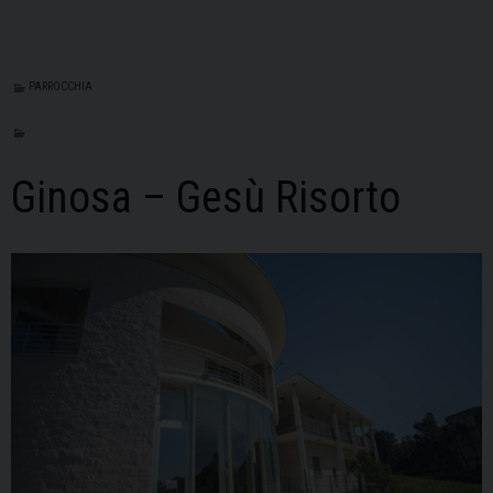
PARROCCHIA
Ginosa – Gesù Risorto