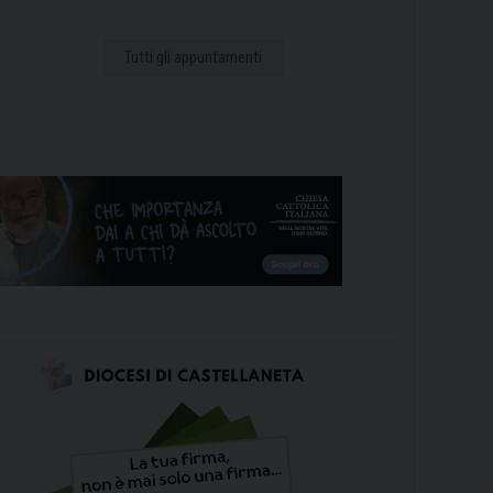
Tutti gli appuntamenti