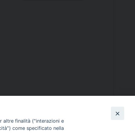
altre finalità ("interazioni e
cità") come specificato nella