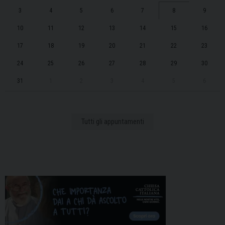
3
4
5
6
7
8
9
10
11
12
13
14
15
16
17
18
19
20
21
22
23
24
25
26
27
28
29
30
31
1
2
3
4
5
6
Tutti gli appuntamenti