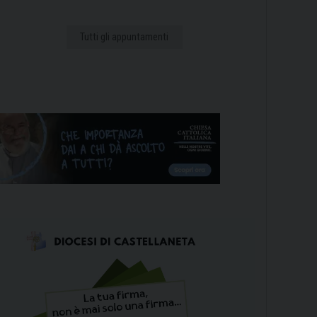
Tutti gli appuntamenti