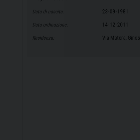
23-09-1981
Data di nascita:
14-12-2011
Data ordinazione:
Via Matera, Ginos
Residenza: