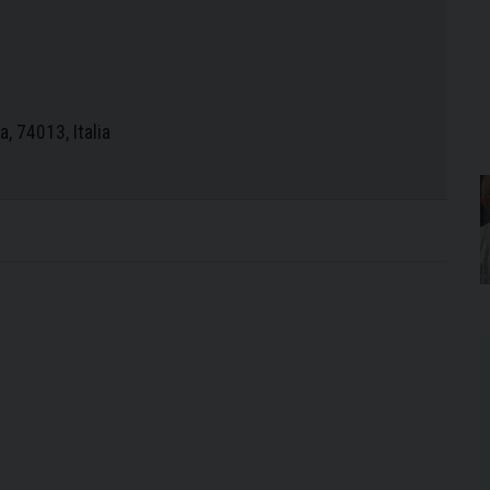
a, 74013, Italia