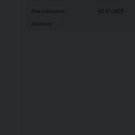
03-01-2025
Data ordinazione:
Residenza: