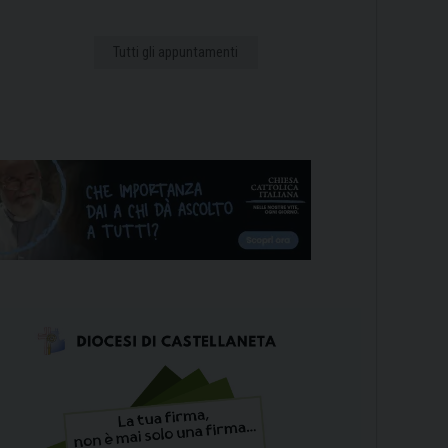
Tutti gli appuntamenti