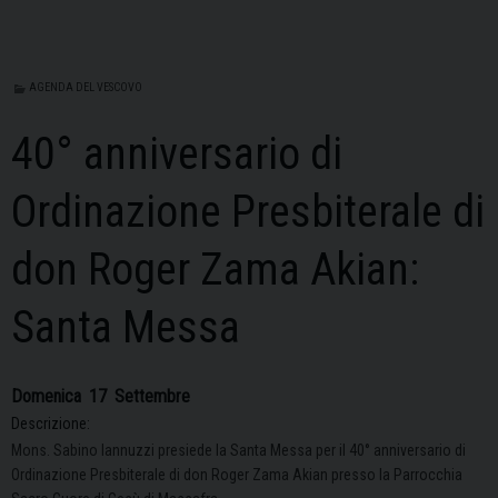
AGENDA DEL VESCOVO
40° anniversario di
Ordinazione Presbiterale di
don Roger Zama Akian:
Santa Messa
Domenica
17
Settembre
Descrizione:
Mons. Sabino Iannuzzi presiede la Santa Messa per il 40° anniversario di
Ordinazione Presbiterale di don Roger Zama Akian presso la Parrocchia