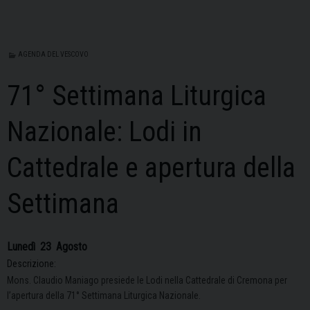
AGENDA DEL VESCOVO
71° Settimana Liturgica
Nazionale: Lodi in
Cattedrale e apertura della
Settimana
Lunedì
23
Agosto
Descrizione:
Mons. Claudio Maniago presiede le Lodi nella Cattedrale di Cremona per
l’apertura della 71° Settimana Liturgica Nazionale.