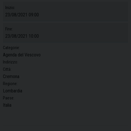
Inizio:
23/08/2021 09:00
Fine:
23/08/2021 10:00
Categorie:
Agenda del Vescovo
Indirizzo:
Città:
Cremona
Regione:
Lombardia
Paese:
Italia