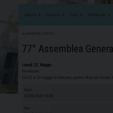
Diocesi
Vescovo
Curia
Parrocchie
AGENDA DEL VESCOVO
77° Assemblea General
Lunedì
22
Maggio
Descrizione:
Dal 22 al 25 maggio in Vaticano, presso l’Aula del Sinodo,
Inizio:
22/05/2023 15:00
Fine: