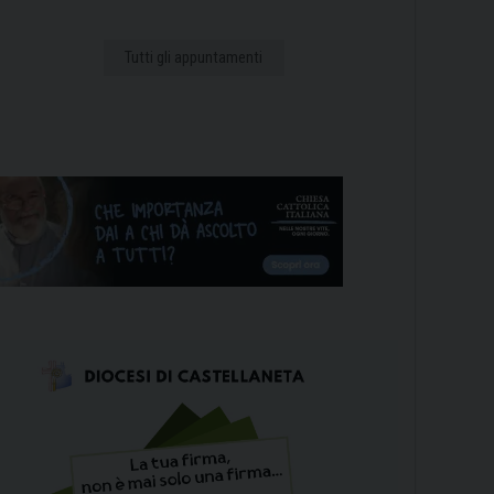
Tutti gli appuntamenti