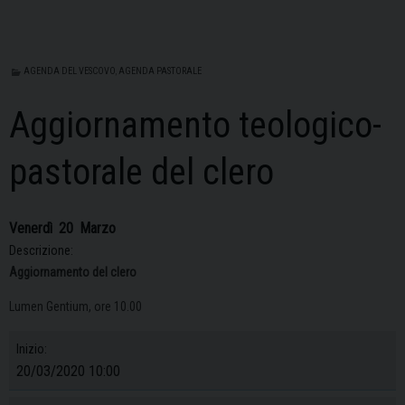
AGENDA DEL VESCOVO
,
AGENDA PASTORALE
Aggiornamento teologico-
pastorale del clero
Venerdì
20
Marzo
Descrizione:
Aggiornamento del clero
Lumen Gentium, ore 10.00
Inizio:
20/03/2020 10:00