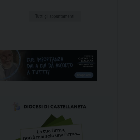
Tutti gli appuntamenti