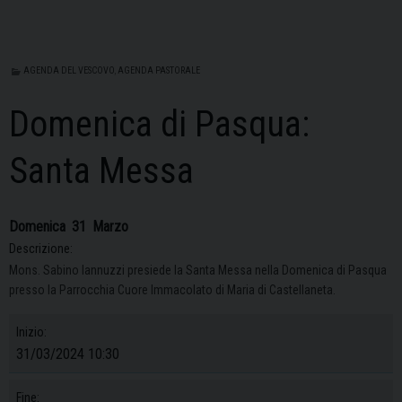
AGENDA DEL VESCOVO
,
AGENDA PASTORALE
Domenica di Pasqua:
Santa Messa
Domenica
31
Marzo
Descrizione:
Mons. Sabino Iannuzzi presiede la Santa Messa nella Domenica di Pasqua
presso la Parrocchia Cuore Immacolato di Maria di Castellaneta.
Inizio:
31/03/2024 10:30
Fine: