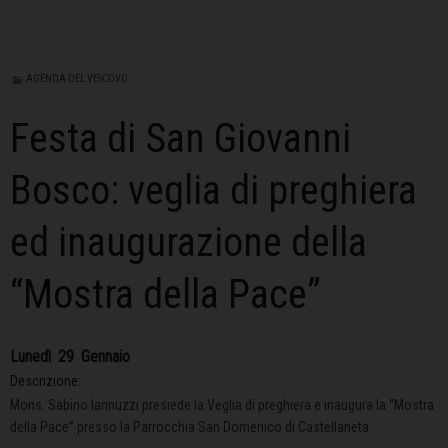
AGENDA DEL VESCOVO
Festa di San Giovanni
Bosco: veglia di preghiera
ed inaugurazione della
“Mostra della Pace”
Lunedì
29
Gennaio
Descrizione:
Mons. Sabino Iannuzzi presiede la Veglia di preghiera e inaugura la “Mostra
della Pace” presso la Parrocchia San Domenico di Castellaneta.