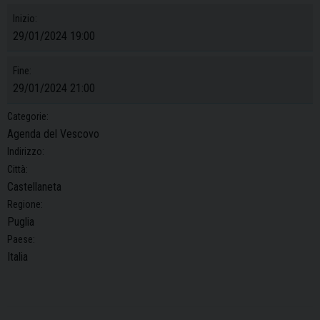
Inizio:
29/01/2024 19:00
Fine:
29/01/2024 21:00
Categorie:
Agenda del Vescovo
Indirizzo:
Città:
Castellaneta
Regione:
Puglia
Paese:
Italia