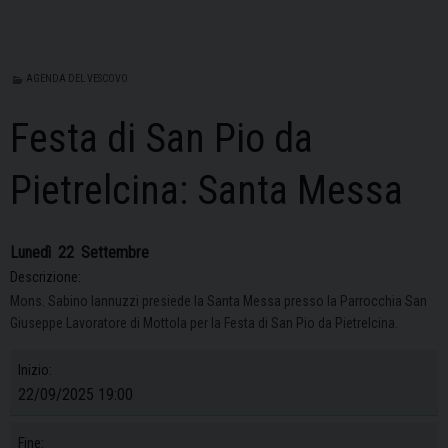
AGENDA DEL VESCOVO
Festa di San Pio da
Pietrelcina: Santa Messa
Lunedì
22
Settembre
Descrizione:
Mons. Sabino Iannuzzi presiede la Santa Messa presso la Parrocchia San
Giuseppe Lavoratore di Mottola per la Festa di San Pio da Pietrelcina.
Inizio:
22/09/2025 19:00
Fine: