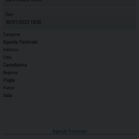
Fine:
30/01/2023 18:00
Categorie:
Agenda Pastorale
Indirizzo:
Città:
Castellaneta
Regione:
Puglia
Paese:
Italia
Agenda Pastorale