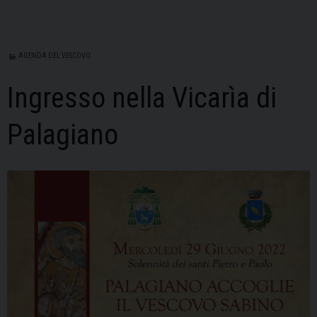
AGENDA DEL VESCOVO
Ingresso nella Vicarìa di
Palagiano