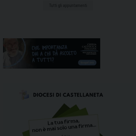
Tutti gli appuntamenti