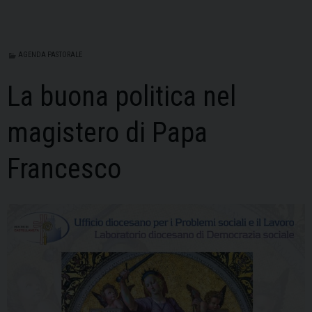
AGENDA PASTORALE
La buona politica nel
magistero di Papa
Francesco