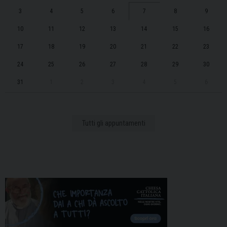
3
4
5
6
7
8
9
10
11
12
13
14
15
16
17
18
19
20
21
22
23
24
25
26
27
28
29
30
31
1
2
3
4
5
6
Tutti gli appuntamenti