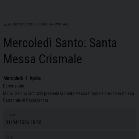
AGENDA DEL VESCOVO
,
AGENDA PASTORALE
Mercoledì Santo: Santa
Messa Crismale
Mercoledì
1
Aprile
Descrizione:
Mons. Sabino Iannuzzi presiede la Santa Messa Crismale presso la Chiesa
Cattedrale di Castellaneta.
Inizio:
01/04/2026 18:00
Fine: