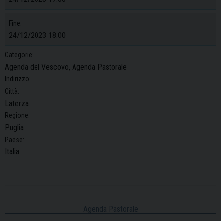
Fine:
24/12/2023 18:00
Categorie:
Agenda del Vescovo, Agenda Pastorale
Indirizzo:
Città:
Laterza
Regione:
Puglia
Paese:
Italia
Agenda Pastorale