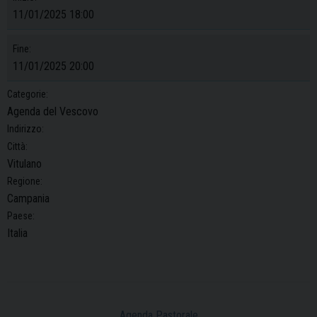
11/01/2025 18:00
Fine:
11/01/2025 20:00
Categorie:
Agenda del Vescovo
Indirizzo:
Città:
Vitulano
Regione:
Campania
Paese:
Italia
Agenda Pastorale