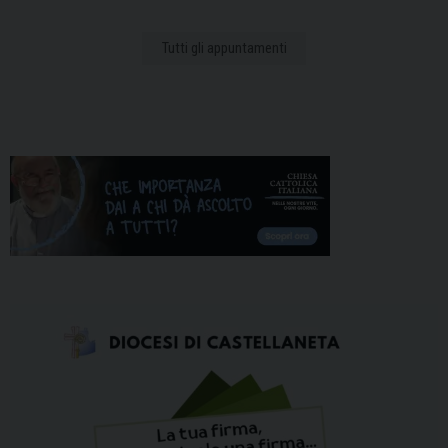
Tutti gli appuntamenti