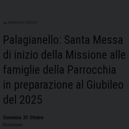
AGENDA DEL VESCOVO
Palagianello: Santa Messa
di inizio della Missione alle
famiglie della Parrocchia
in preparazione al Giubileo
del 2025
Domenica
20
Ottobre
Descrizione: