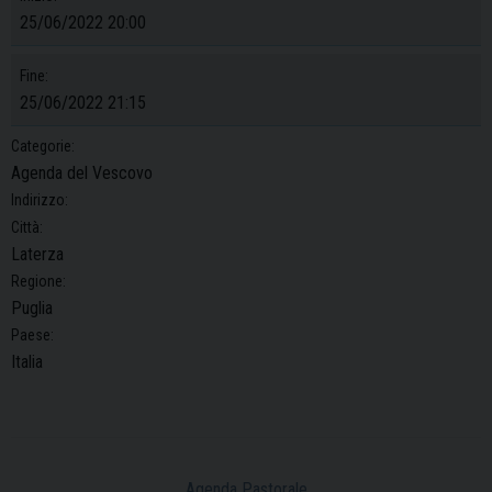
25/06/2022 20:00
Fine:
25/06/2022 21:15
Categorie:
Agenda del Vescovo
Indirizzo:
Città:
Laterza
Regione:
Puglia
Paese:
Italia
Agenda Pastorale