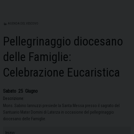
AGENDA DEL VESCOVO
Pellegrinaggio diocesano
delle Famiglie:
Celebrazione Eucaristica
Sabato
25
Giugno
Descrizione:
Mons. Sabino Iannuzzi presiede la Santa Messa presso il sagrato del
Santuario Mater Domini di Laterza in occasione del pellegrinaggio
diocesano delle Famiglie.
Inizio: