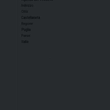
Indirizzo:
Città:
Castellaneta
Regione:
Puglia
Paese:
Italia