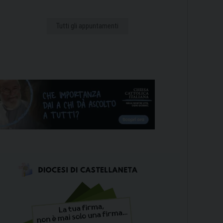
Tutti gli appuntamenti