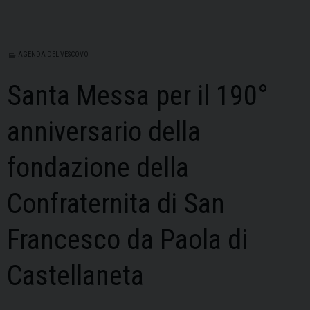
AGENDA DEL VESCOVO
Santa Messa per il 190°
anniversario della
fondazione della
Confraternita di San
Francesco da Paola di
Castellaneta