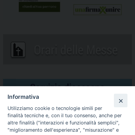
Informativa
Utilizziamo cookie o tecnologie simili per
finalità tecniche e, con il tuo consenso, anche per
altre finalità ("interazioni e funzionalità semplici",
Comunicati Stampa
"miglioramento dell'esperienza", "misurazione" e