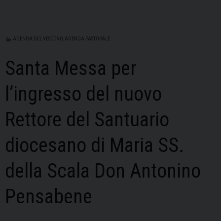
AGENDA DEL VESCOVO
,
AGENDA PASTORALE
Santa Messa per
l’ingresso del nuovo
Rettore del Santuario
diocesano di Maria SS.
della Scala Don Antonino
Pensabene