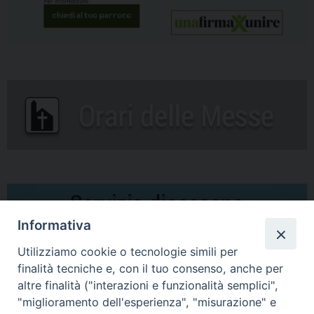
Informativa
Utilizziamo cookie o tecnologie simili per
finalità tecniche e, con il tuo consenso, anche per
altre finalità ("interazioni e funzionalità semplici",
Comunicati Stampa
"miglioramento dell'esperienza", "misurazione" e