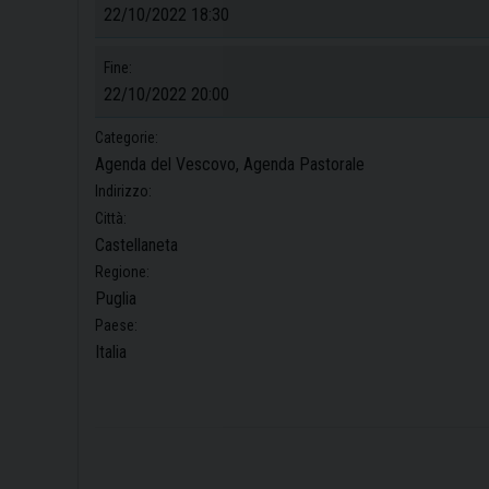
22/10/2022 18:30
Fine:
22/10/2022 20:00
Categorie:
Agenda del Vescovo, Agenda Pastorale
Indirizzo:
Città:
Castellaneta
Regione:
Puglia
Paese:
Italia