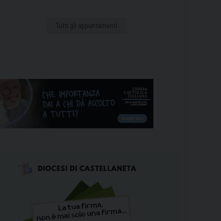
Tutti gli appuntamenti