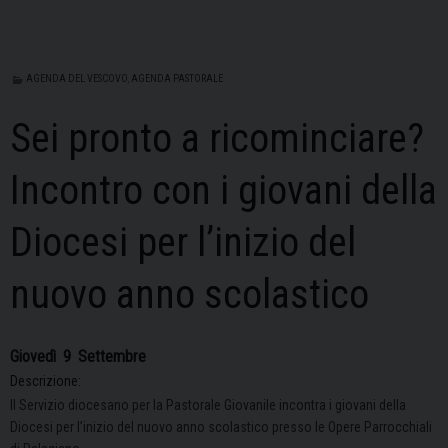
AGENDA DEL VESCOVO
,
AGENDA PASTORALE
Sei pronto a ricominciare?
Incontro con i giovani della
Diocesi per l’inizio del
nuovo anno scolastico
Giovedì
9
Settembre
Descrizione:
Il Servizio diocesano per la Pastorale Giovanile incontra i giovani della
Diocesi per l’inizio del nuovo anno scolastico presso le Opere Parrocchiali