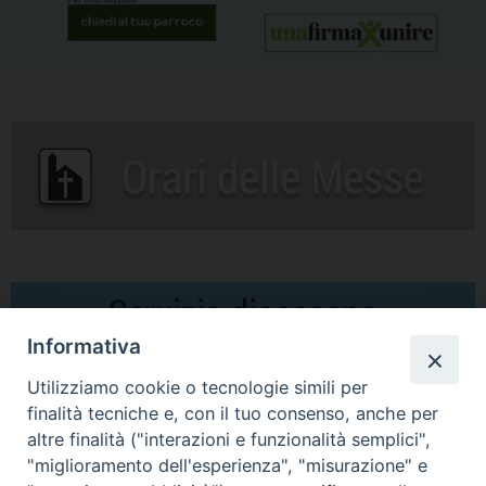
Informativa
Utilizziamo cookie o tecnologie simili per
finalità tecniche e, con il tuo consenso, anche per
altre finalità ("interazioni e funzionalità semplici",
Comunicati Stampa
"miglioramento dell'esperienza", "misurazione" e