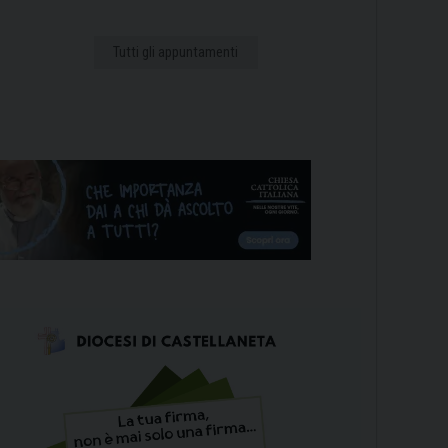
Tutti gli appuntamenti