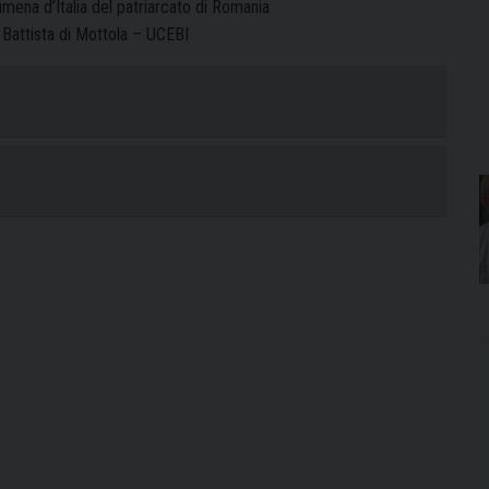
mena d’Italia del patriarcato di Romania
 Battista di Mottola – UCEBI