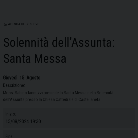
AGENDA DEL VESCOVO
Solennità dell’Assunta:
Santa Messa
Giovedì
15
Agosto
Descrizione:
Mons. Sabino Iannuzzi presiede la Santa Messa nella Solennità
dell’Assunta presso la Chiesa Cattedrale di Castellaneta.
Inizio:
15/08/2024 19:30
Fine: