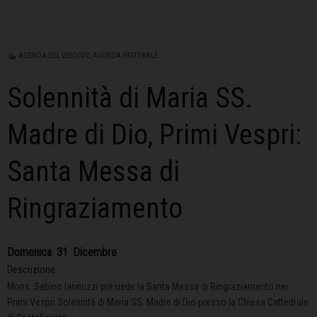
AGENDA DEL VESCOVO
,
AGENDA PASTORALE
Solennità di Maria SS.
Madre di Dio, Primi Vespri:
Santa Messa di
Ringraziamento
Domenica
31
Dicembre
Descrizione:
Mons. Sabino Iannuzzi presiede la Santa Messa di Ringraziamento nei
Primi Vespri Solennità di Maria SS. Madre di Dio presso la Chiesa Cattedrale