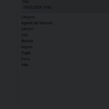
Fine:
19/03/2024 19:00
Categorie:
Agenda del Vescovo
Indirizzo:
Città:
Mottola
Regione:
Puglia
Paese:
Italia