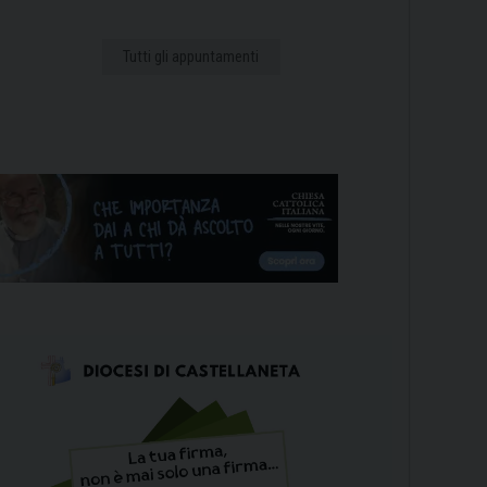
Tutti gli appuntamenti