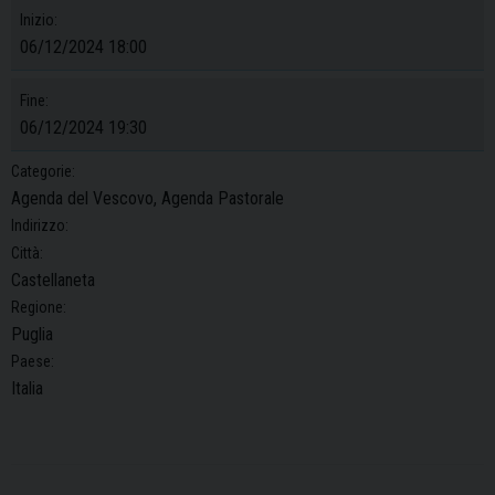
Inizio:
06/12/2024 18:00
Fine:
06/12/2024 19:30
Categorie:
Agenda del Vescovo, Agenda Pastorale
Indirizzo:
Città:
Castellaneta
Regione:
Puglia
Paese:
Italia