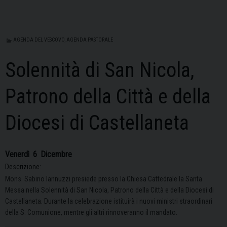
AGENDA DEL VESCOVO
,
AGENDA PASTORALE
Solennità di San Nicola,
Patrono della Città e della
Diocesi di Castellaneta
Venerdì
6
Dicembre
Descrizione:
Mons. Sabino Iannuzzi presiede presso la Chiesa Cattedrale la Santa
Messa nella Solennità di San Nicola, Patrono della Città e della Diocesi di
Castellaneta. Durante la celebrazione istituirà i nuovi ministri straordinari
della S. Comunione, mentre gli altri rinnoveranno il mandato.