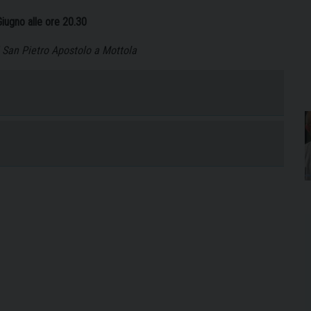
iugno alle ore 20.30
i San Pietro Apostolo a Mottola