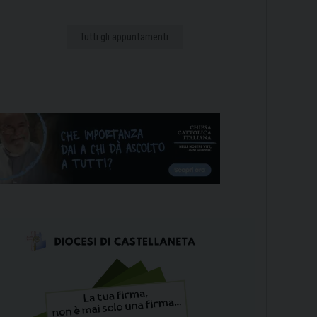
Tutti gli appuntamenti