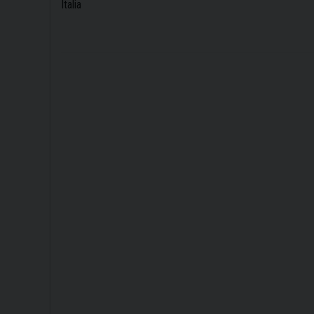
Italia