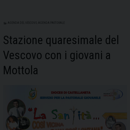
AGENDA DEL VESCOVO
,
AGENDA PASTORALE
Stazione quaresimale del
Vescovo con i giovani a
Mottola