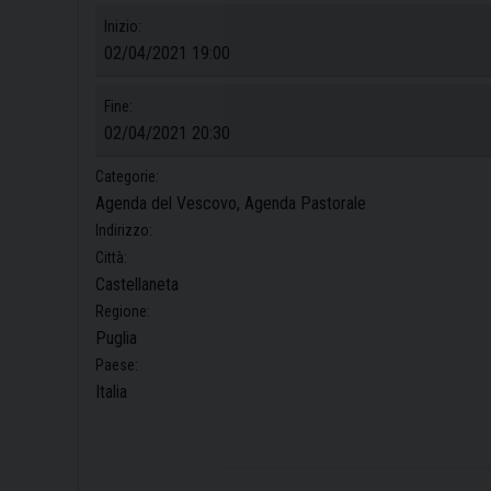
Inizio:
02/04/2021 19:00
Fine:
02/04/2021 20:30
Categorie:
Agenda del Vescovo, Agenda Pastorale
Indirizzo:
Città:
Castellaneta
Regione:
Puglia
Paese:
Italia