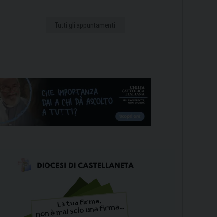
Tutti gli appuntamenti