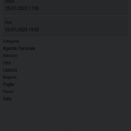
Inizio:
25/01/2023 17:00
Fine:
25/01/2023 19:00
Categorie:
Agenda Pastorale
Indirizzo:
Città:
Laterza
Regione:
Puglia
Paese:
Italia