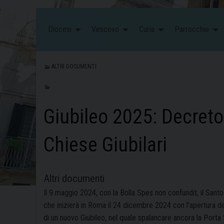
Diocesi
Vescovo
Curia
Parrocchie
ALTRI DOCUMENTI
Giubileo 2025: Decreto
Chiese Giubilari
Altri documenti
Il 9 maggio 2024, con la Bolla Spes non confundit, il Santo
che inizierà in Roma il 24 dicembre 2024 con l’apertura del
di un nuovo Giubileo, nel quale spalancare ancora la Porta 