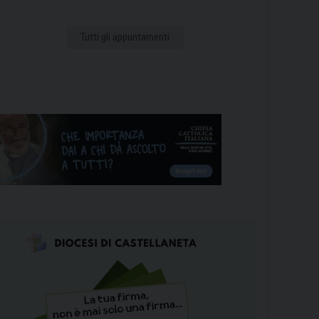
Tutti gli appuntamenti