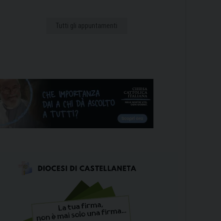
Tutti gli appuntamenti