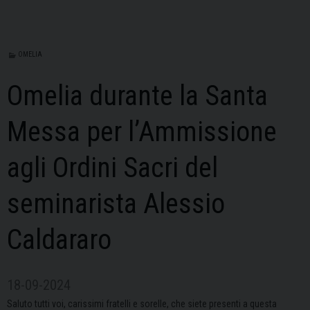
OMELIA
Omelia durante la Santa
Messa per l’Ammissione
agli Ordini Sacri del
seminarista Alessio
Caldararo
18-09-2024
Saluto tutti voi, carissimi fratelli e sorelle, che siete presenti a questa