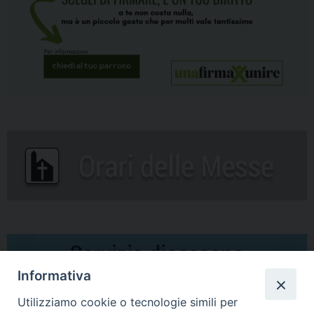
Informativa
Utilizziamo cookie o tecnologie simili per