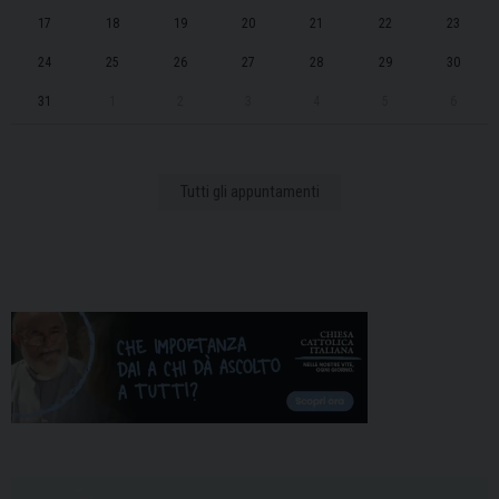
17
18
19
20
21
22
23
24
25
26
27
28
29
30
31
1
2
3
4
5
6
Tutti gli appuntamenti